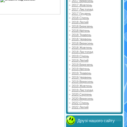
2017 Вересень
2017 Жовтень
2017 Листопад
2017 Грудень
2018 Січень
2018 Лютий
2018 Березень
2018 Квітень
2018 Травень
2018 Червень
2018 Вересень
2018 Жовтень
2018 Листопад
2019 Січень
2019 Лютий
2019 Березень
2019 Квітень
2019 Травень
2019 Червень
2019 Вересень
2019 Жовтень
2019 Листопад
2020 Серпень
2020 Вересень
2022 Січень
2022 Лютий
Друзі нашого сайту